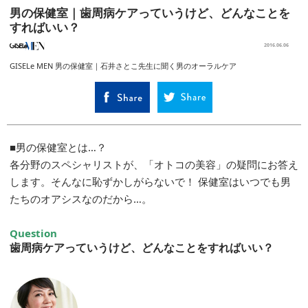
男の保健室｜歯周病ケアっていうけど、どんなことを
すればいい？
2016.06.06
GISELe MEN 男の保健室｜石井さとこ先生に聞く男のオーラルケア
■男の保健室とは…？
各分野のスペシャリストが、「オトコの美容」の疑問にお答え
します。そんなに恥ずかしがらないで！ 保健室はいつでも男
たちのオアシスなのだから…。
Question
歯周病ケアっていうけど、どんなことをすればいい？