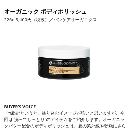
オーガニック ボディポリッシュ
226g 3,400円（税抜）／パンゲアオーガニクス
BUYER’S VOICE
「“保湿”というと、塗り込むイメージが強いと思いますが、今
回は“洗ってしっとり”のアイテムをご紹介します。オーガニッ
クバター配合のボディポリッシュは、夏の紫外線や乾燥にさら