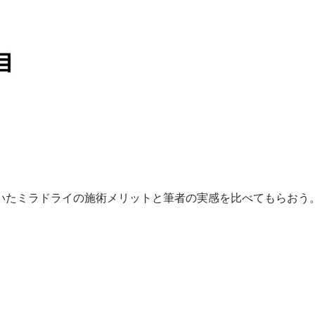
いたミラドライの施術メリットと筆者の実感を比べてもらおう