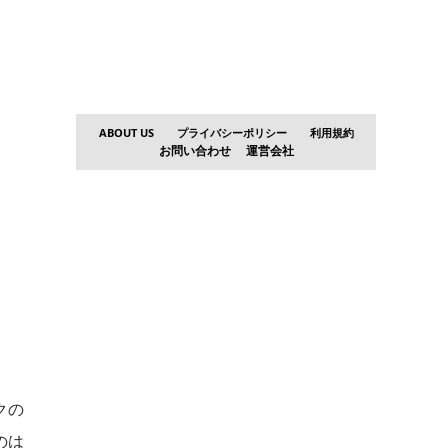
ABOUT US
プライバシーポリシー
利用規約
お問い合わせ
運営会社
クの
のは