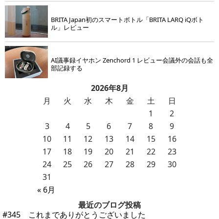
BRITA Japan初のスマートボトル「BRITA LARQ iQボト
ル」レビュー
AI議事録イヤホン Zenchord 1 レビュー会議外の会話も全
部記録する
2026年8月
月
火
水
木
金
土
日
1
2
3
4
5
6
7
8
9
10
11
12
13
14
15
16
17
18
19
20
21
22
23
24
25
26
27
28
29
30
31
« 6月
最近のブログ投稿
#345 これまでありがとうございました