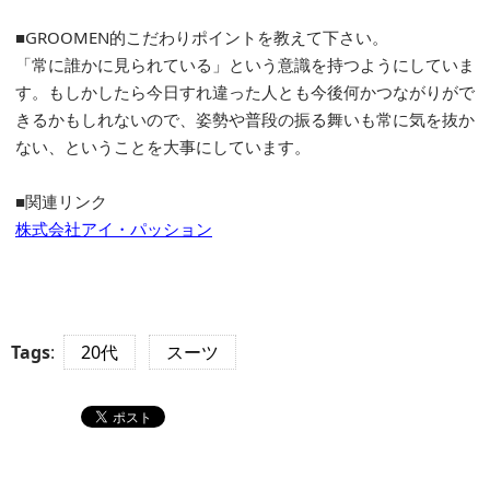
■GROOMEN的こだわりポイントを教えて下さい。
「常に誰かに見られている」という意識を持つようにしていま
す。もしかしたら今日すれ違った人とも今後何かつながりがで
きるかもしれないので、姿勢や普段の振る舞いも常に気を抜か
ない、ということを大事にしています。
■関連リンク
株式会社アイ・パッション
Tags
:
20代
スーツ