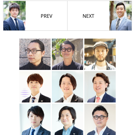
PREV
NEXT