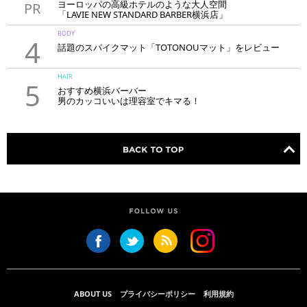
ヨーロッパの高級ホテルのような大人空間
PR
「LAVIE NEW STANDARD BARBER横浜店」
BODY
4
話題のスパイクマット「TOTONOUマット」をレビュー
HAIR
5
おすすめ横浜バーバー
男のカッコいいは理容室でキマる！
ABOUT US
プライバシーポリシー
利用規約