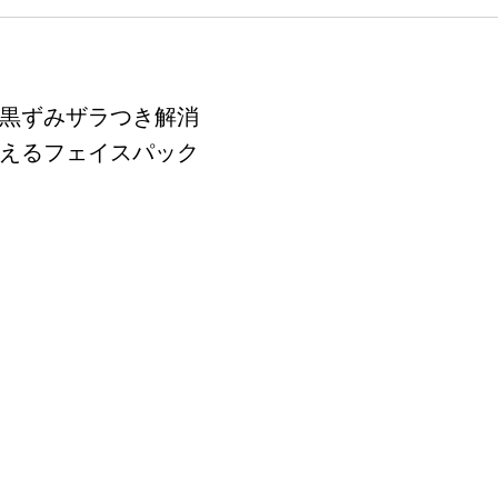
黒ずみザラつき解消
えるフェイスパック