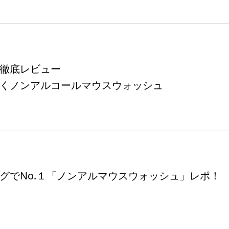
徹底レビュー
くノンアルコールマウスウォッシュ
グでNo.１「ノンアルマウスウォッシュ」レポ！