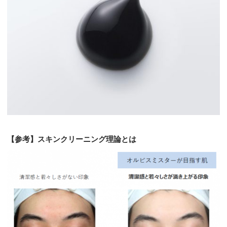
【参考】スキンクリーニング理論とは