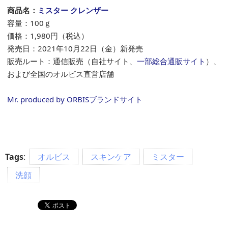
商品名：
ミスター クレンザー
容量：100ｇ
価格：1,980円（税込）
発売日：2021年10月22日（金）新発売
販売ルート：通信販売（自社サイト、
一部総合通販サイト
）、
および全国のオルビス直営店舗
Mr. produced by ORBISブランドサイト
Tags
:
オルビス
スキンケア
ミスター
洗顔