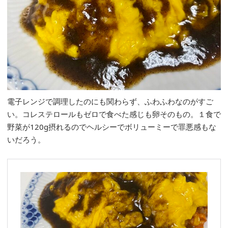
電子レンジで調理したのにも関わらず、ふわふわなのがすご
い。コレステロールもゼロで食べた感じも卵そのもの。１食で
野菜が120g摂れるのでヘルシーでボリューミーで罪悪感もな
いだろう。