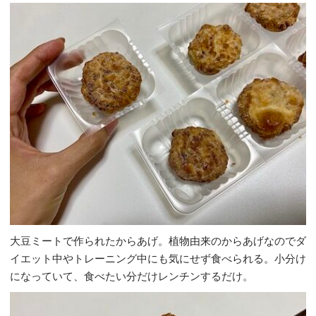
大豆ミートで作られたからあげ。植物由来のからあげなのでダ
イエット中やトレーニング中にも気にせず食べられる。小分け
になっていて、食べたい分だけレンチンするだけ。