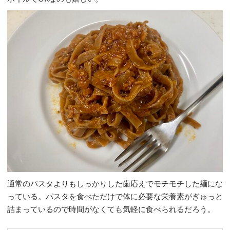
通常のパスタよりもしっかりした歯応えでモチモチした麺にな
っている。パスタを食べただけで体に必要な栄養素がぎゅっと
詰まっているので時間がなくても気軽に食べられるだろう。