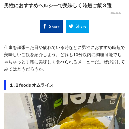
男性におすすめヘルシーで美味しく時短ご飯３選
SELECT
2023.02.25
仕事を頑張った日や疲れている時などに男性におすすめ時短で
美味しいご飯を紹介しよう。どれも10分以内に調理可能でち
ゃちゃっと手軽に美味しく食べられるメニューだ。ぜひ試して
みてはどうだろうか。
１.２foods オムライス