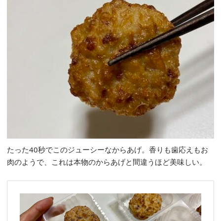
たった40秒でこのジューシーなからあげ。香りも歯応えもお
肉のようで、これは本物のからあげと間違うほど美味しい。