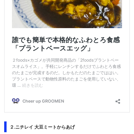
２.ニチレイ 大豆ミートからあげ