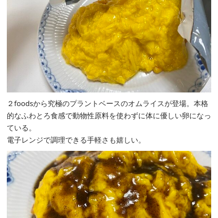
２foodsから究極のプラントベースのオムライスが登場。本格
的なふわとろ食感で動物性原料を使わずに体に優しい卵になっ
ている。
電子レンジで調理できる手軽さも嬉しい。