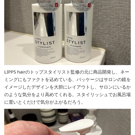
LIPPS hairのトップスタイリスト監修の元に商品開発し、ネー
ミングにもファクトを込めている、パッケージはサロンの鏡を
イメージしたデザインを大胆にレイアウトし、サロンにいるか
のような気分をより高めてくれる。スタイリッシュでお風呂場
に置いとくだけで気分が上がるだろう。