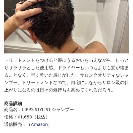
トリートメントをつけると髪にうるおいを与えながら、しっと
りサラサラとした使用感。ドライヤーもいつもよりも髪が絡ま
ることなく、早く乾いた感じがした。サロンクオリティなシャ
ンプー、トリートメントなので、自宅にいながらサロン級の仕
上がりになるのは日々の気持ちも高めてくれるだろう。
商品詳細
商品名：LIPPS STYLIST シャンプー
価格：¥1,650（税込）
通信販売：（
Amazon
）