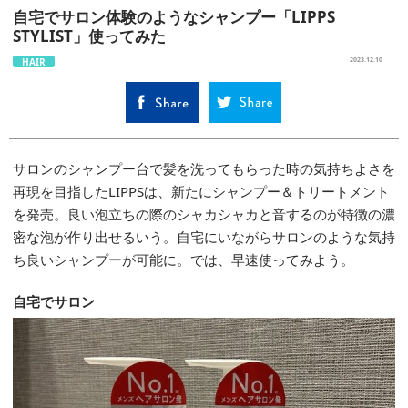
自宅でサロン体験のようなシャンプー「LIPPS
STYLIST」使ってみた
HAIR
2023.12.10
サロンのシャンプー台で髪を洗ってもらった時の気持ちよさを
再現を目指したLIPPSは、新たにシャンプー＆トリートメント
を発売。良い泡立ちの際のシャカシャカと音するのが特徴の濃
密な泡が作り出せるいう。自宅にいながらサロンのような気持
ち良いシャンプーが可能に。では、早速使ってみよう。
自宅でサロン