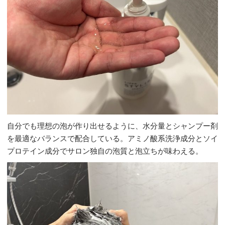
自分でも理想の泡が作り出せるように、水分量とシャンプー剤
を最適なバランスで配合している。アミノ酸系洗浄成分とソイ
プロテイン成分でサロン独自の泡質と泡立ちが味わえる。