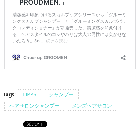
Tags
:
LIPPS
シャンプー
ヘアサロンシャンプー
メンズヘアサロン