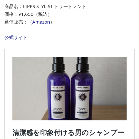
商品名：LIPPS STYLIST トリートメント
価格：¥1,650（税込）
通信販売：（
Amazon
）
公式サイト