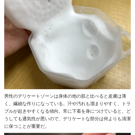
男性のデリケートゾーンは身体の他の肌と比べると皮膚は薄
く、繊細な作りになっている。汗や汚れも溜まりやすく、トラ
ブルが起きやすくなる傾向。常に下着を身につけていると、ど
うしても通気性が悪いので、デリケートな部分は何よりも清潔
に保つことが重要だ。