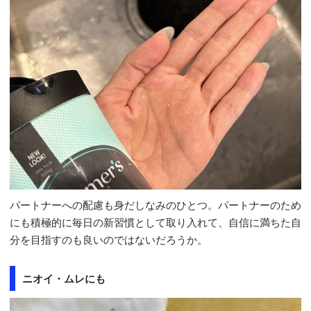
パートナーへの配慮も身だしなみのひとつ。パートナーのため
にも積極的に毎日の新習慣として取り入れて、自信に満ちた自
分を目指すのも良いのではないだろうか。
ニオイ・ムレにも