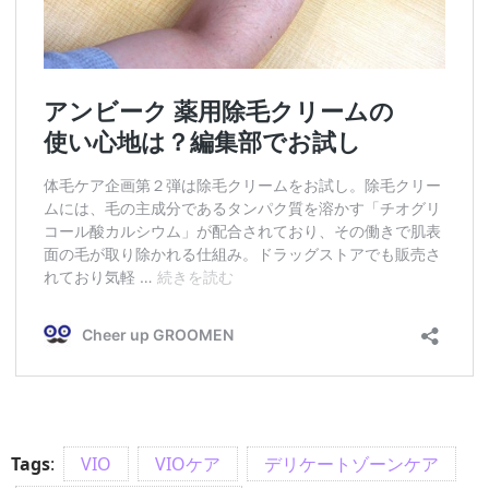
Tags
:
VIO
VIOケア
デリケートゾーンケア