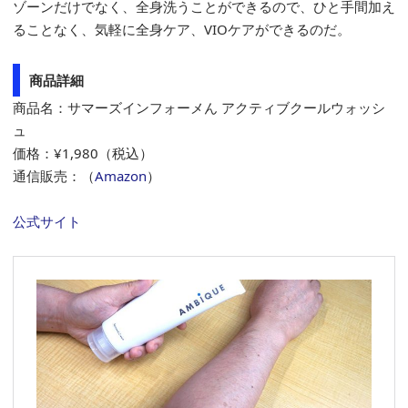
ゾーンだけでなく、全身洗うことができるので、ひと手間加え
ることなく、気軽に全身ケア、VIOケアができるのだ。
商品詳細
商品名：サマーズインフォーメん アクティブクールウォッシ
ュ
価格：¥1,980（税込）
通信販売：（
Amazon
）
公式サイト