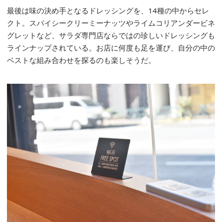
最後は味の決め手となるドレッシングを、14種の中からセレ
クト。スパイシークリーミーナッツやライムコリアンダービネ
グレットなど、サラダ専門店ならではの珍しいドレッシングも
ラインナップされている。お店に何度も足を運び、自分の中の
ベストな組み合わせを探るのも楽しそうだ。