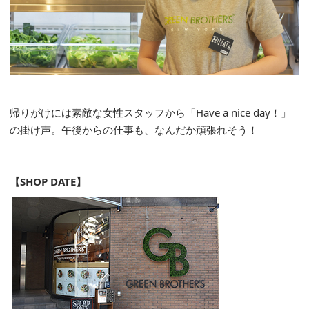
帰りがけには素敵な女性スタッフから「Have a nice day！」
の掛け声。午後からの仕事も、なんだか頑張れそう！
【SHOP DATE】