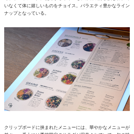
いなくて体に嬉しいものをチョイス。バラエティ豊かなライン
ナップとなっている。
クリップボードに挟まれたメニューには、華やかなメニューが