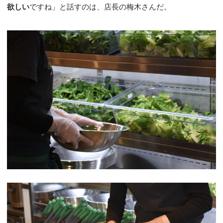
欲しい
ですね」と話すのは、店長の梅木さんだ。