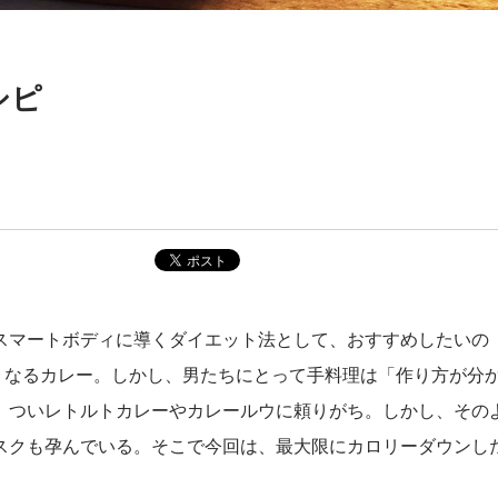
！
シピ
スマートボディに導くダイエット法として、おすすめしたいの
くなるカレー。しかし、男たちにとって手料理は「作り方が分
、ついレトルトカレーやカレールウに頼りがち。しかし、その
スクも孕んでいる。そこで今回は、最大限にカロリーダウンし