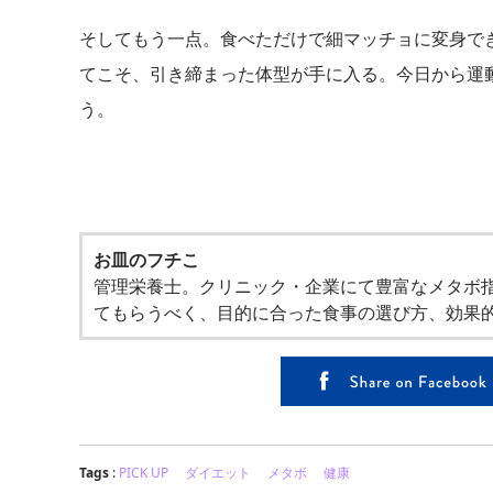
そしてもう一点。食べただけで細マッチョに変身で
てこそ、引き締まった体型が手に入る。今日から運
う。
お皿のフチこ
管理栄養士。クリニック・企業にて豊富なメタボ
てもらうべく、目的に合った食事の選び方、効果
Tags
:
PICK UP
ダイエット
メタボ
健康