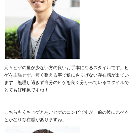
元々ヒゲの量が少ない方の良いお手本になるスタイルです。ヒ
ゲを主張せず、短く整える事で逆にさりげない存在感が出てい
ます。無理し過ぎず自分のヒゲを良く分かっているスタイルで
とても好印象ですね！
こちらもくちヒゲとあごヒゲのコンビですが、前の彼に比べる
とかなり存在感がありますね。