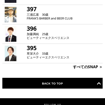
397
三浦広基 30歳
FRANK‘S BARBER and BEER CLUB
396
加藤満純 25歳
ビューティーエクスペリエンス
395
草深大介 33歳
ビューティーエクスペリエンス
すべてのSNAP ＞