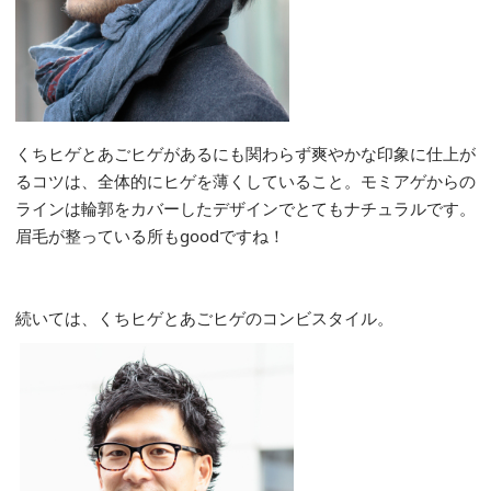
くちヒゲとあごヒゲがあるにも関わらず爽やかな印象に仕上が
るコツは、全体的にヒゲを薄くしていること。モミアゲからの
ラインは輪郭をカバーしたデザインでとてもナチュラルです。
眉毛が整っている所もgoodですね！
続いては、くちヒゲとあごヒゲのコンビスタイル。