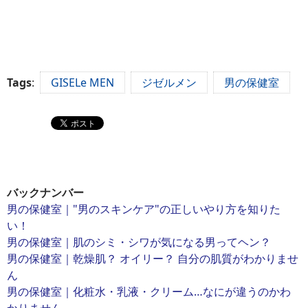
Tags
:
GISELe MEN
ジゼルメン
男の保健室
バックナンバー
男の保健室｜"男のスキンケア"の正しいやり方を知りた
い！
男の保健室｜肌のシミ・シワが気になる男ってヘン？
男の保健室｜乾燥肌？ オイリー？ 自分の肌質がわかりませ
ん
男の保健室｜化粧水・乳液・クリーム…なにが違うのかわ