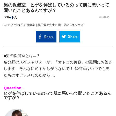
男の保健室｜ヒゲを伸ばしているのって肌に悪いって
聞いたことあるんですが？
2016.06.27
GISELe MEN 男の保健室｜黒田愛美先生に聞く男のスキンケア
■男の保健室とは…？
各分野のスペシャリストが、「オトコの美容」の疑問にお答え
します。そんなに恥ずかしがらないで！ 保健室はいつでも男
たちのオアシスなのだから…。
Question
ヒゲを伸ばしているのって肌に悪いって聞いたことあるん
ですが？