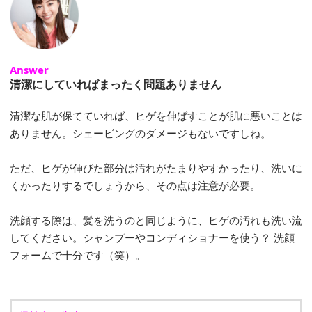
Answer
清潔にしていればまったく問題ありません
清潔な肌が保てていれば、ヒゲを伸ばすことが肌に悪いことは
ありません。シェービングのダメージもないですしね。
ただ、ヒゲが伸びた部分は汚れがたまりやすかったり、洗いに
くかったりするでしょうから、その点は注意が必要。
洗顔する際は、髪を洗うのと同じように、ヒゲの汚れも洗い流
してください。シャンプーやコンディショナーを使う？ 洗顔
フォームで十分です（笑）。