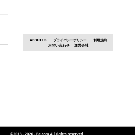
ABOUT US
プライバシーポリシー
利用規約
お問い合わせ
運営会社
©2013 - 2026 -
Be.com
All rights reserved