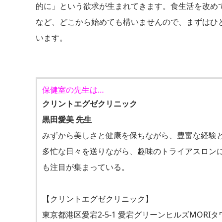
的に」という欲求が生まれてきます。食生活を改め
など、どこから始めても構いませんので、まずはひ
います。
保健室の先生は…
クリントエグゼクリニック
黒田愛美 先生
みずから美しさと健康を保ちながら、豊富な経験と
多忙な日々を送りながら、趣味のトライアスロン
も注目が集まっている。
【クリントエグゼクリニック】
東京都港区愛宕2-5-1 愛宕グリーンヒルズMORIタ