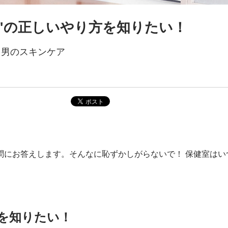
"の正しいやり方を知りたい！
聞く男のスキンケア
問にお答えします。そんなに恥ずかしがらないで！ 保健室はい
を知りたい！