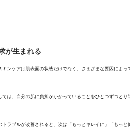
求が生まれる
スキンケアは肌表面の状態だけでなく、さまざまな要因によっ
しては、自分の肌に負担がかかっていることをひとつずつとり
のトラブルが改善されると、次は「もっとキレイに」「もっと