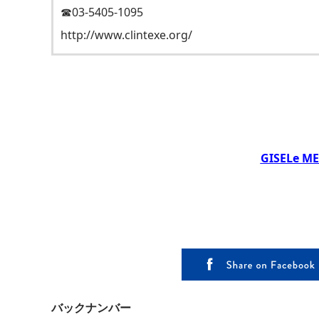
☎03-5405-1095
http://www.clintexe.org/
GISELe
バックナンバー