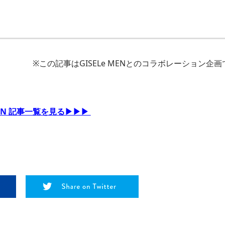
※この記事はGISELe MENとのコラボレーション企画
 MEN 記事一覧を見る▶▶▶