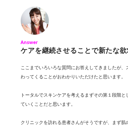
Answer
ケアを継続させることで新たな欲
ここまでいろいろな質問にお答えしてきましたが、
わってくることがおわかりいただけたと思います。
トータルでスキンケアを考えるまずその第１段階と
ていくことだと思います。
クリニックを訪れる患者さんがそうですが、まず肌