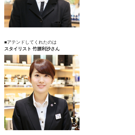
■アテンドしてくれたのは
スタイリスト 竹腰利沙さん