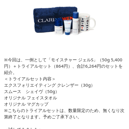
※今回は、一例として「モイスチャー ジェルS」（50g 5,400
円）＋トライアルセット（864円）、合計6,264円のセットを
紹介。
＜トライアルセット内容＞
エクスフォリエイティング クレンザー（30g）
スムース シェイヴ（50g）
オリジナル フェイスタオル
オリジナル マグカップ
※こちらのトライアルセットは、数量限定のため、無くなり次
第終了となります。予めご了承下さい。