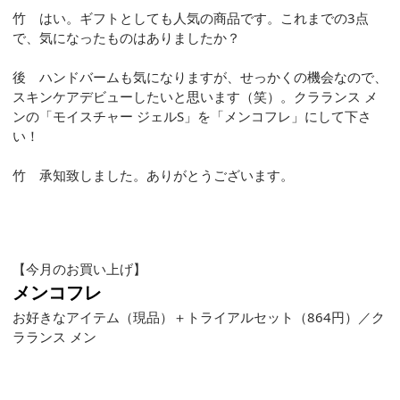
竹 はい。ギフトとしても人気の商品です。これまでの3点
で、気になったものはありましたか？
後 ハンドバームも気になりますが、せっかくの機会なので、
スキンケアデビューしたいと思います（笑）。クラランス メ
ンの「モイスチャー ジェルS」を「メンコフレ」にして下さ
い！
竹 承知致しました。ありがとうございます。
【今月のお買い上げ】
メンコフレ
お好きなアイテム（現品）＋トライアルセット（864円）／ク
ラランス メン