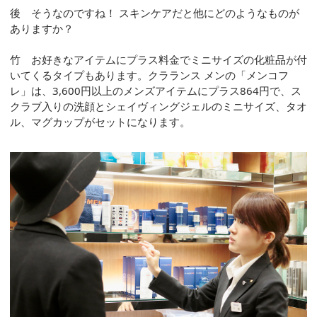
後 そうなのですね！ スキンケアだと他にどのようなものが
ありますか？
竹 お好きなアイテムにプラス料金でミニサイズの化粧品が付
いてくるタイプもあります。クラランス メンの「メンコフ
レ」は、3,600円以上のメンズアイテムにプラス864円で、ス
クラブ入りの洗顔とシェイヴィングジェルのミニサイズ、タオ
ル、マグカップがセットになります。