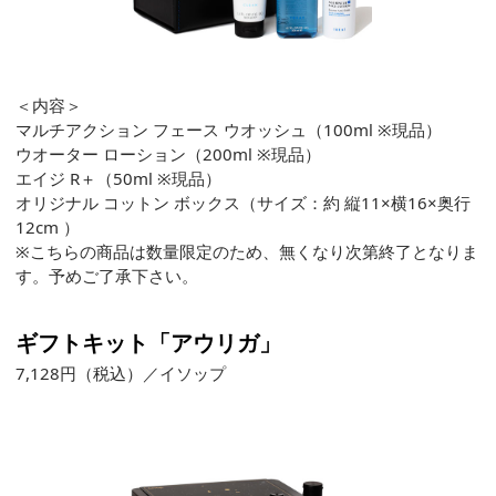
＜内容＞
マルチアクション フェース ウオッシュ（100ml ※現品）
ウオーター ローション（200ml ※現品）
エイジ R＋（50ml ※現品）
オリジナル コットン ボックス（サイズ：約 縦11×横16×奥行
12cm ）
※こちらの商品は数量限定のため、無くなり次第終了となりま
す。予めご了承下さい。
ギフトキット「アウリガ」
7,128円（税込）／イソップ