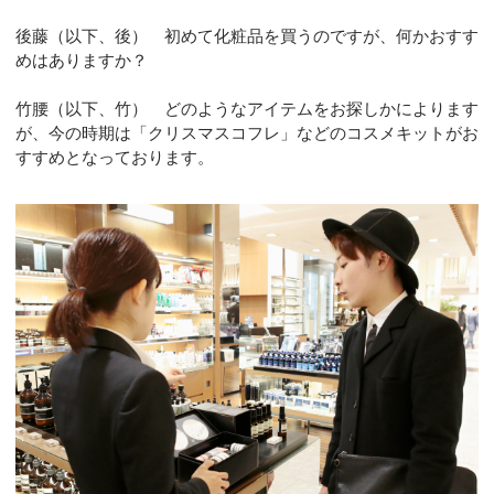
後藤（以下、後） 初めて化粧品を買うのですが、何かおすす
めはありますか？
竹腰（以下、竹） どのようなアイテムをお探しかによります
が、今の時期は「クリスマスコフレ」などのコスメキットがお
すすめとなっております。