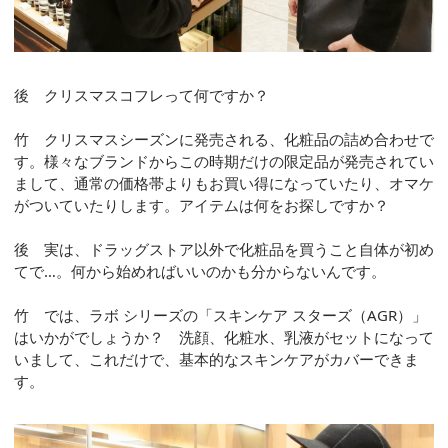
後 クリスマスコフレって何ですか？
竹 クリスマスシーズンに発売される、化粧品の詰め合わせで
す。様々なブランドからこの時期だけの限定品が発売されてい
まして、通常の価格帯よりもお買い得になっていたり、オマケ
がついていたりします。アイテムは何をお探しですか？
後 実は、ドラッグストア以外で化粧品を買うこと自体が初め
てで…。何から始めればいいのかも分からないんです。
竹 では、ラボ シリーズの「スキンケア スターズ（AGR）」
はいかがでしょうか？ 洗顔、化粧水、乳液がセットになって
いまして、これだけで、基本的なスキンケアがカバーできま
す。