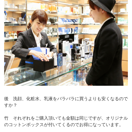
後 洗顔、化粧水、乳液をバラバラに買うよりも安くなるので
すか？
竹 それぞれをご購入頂いても金額は同じですが、オリジナル
のコットンボックスが付いてくるのでお得になっています。