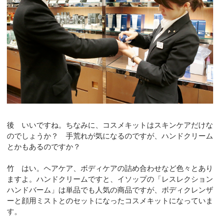
後 いいですね。ちなみに、コスメキットはスキンケアだけな
のでしょうか？ 手荒れが気になるのですが、ハンドクリーム
とかもあるのですか？
竹 はい。ヘアケア、ボディケアの詰め合わせなど色々とあり
ますよ。ハンドクリームですと、イソップの「レスレクション
ハンドバーム」は単品でも人気の商品ですが、ボディクレンザ
ーと顔用ミストとのセットになったコスメキットになっていま
す。