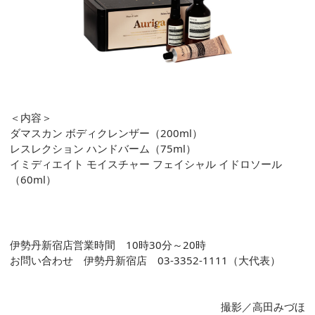
＜内容＞
ダマスカン ボディクレンザー（200ml）
レスレクション ハンドバーム（75ml）
イミディエイト モイスチャー フェイシャル イドロソール
（60ml）
伊勢丹新宿店営業時間 10時30分～20時
お問い合わせ 伊勢丹新宿店 03-3352-1111（大代表）
撮影／高田みづほ