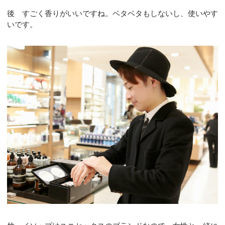
後 すごく香りがいいですね。ベタベタもしないし、使いやす
いです。