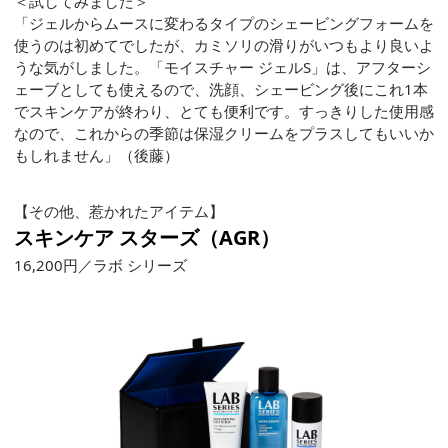
＜試してみました＞
「ジェルからムースに変わるタイプのシェービングフォームを
使うのは初めてでしたが、カミソリの滑りがいつもより良いよ
うな気がしました。「モイスチャー ジェルS」は、アフターシ
ェーブとしても使えるので、洗顔、シェービング後にこれ1本
でスキンケアが終わり、とても便利です。すっきりした使用感
なので、これからの季節は保湿クリームをプラスしてもいいか
もしれません」（後藤）
【その他、惹かれたアイテム】
スキンケア スターズ（AGR）
16,200円／ラボ シリーズ