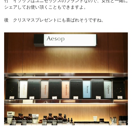
竹 イソップはユニセックスのブランドなので、女性と一緒に
シェアしてお使い頂くこともできますよ。
後 クリスマスプレゼントにも喜ばれそうですね。