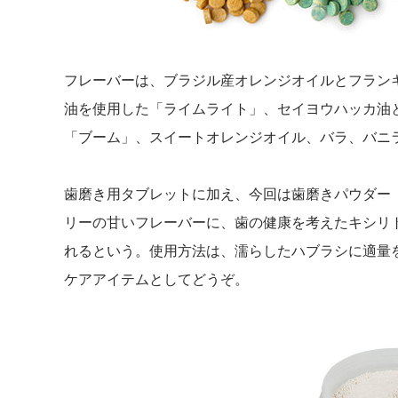
フレーバーは、ブラジル産オレンジオイルとフラン
油を使用した「ライムライト」、セイヨウハッカ油と
「ブーム」、スイートオレンジオイル、バラ、バニラ
歯磨き用タブレットに加え、今回は歯磨きパウダー「ト
リーの甘いフレーバーに、歯の健康を考えたキシリ
れるという。使用方法は、濡らしたハブラシに適量
ケアアイテムとしてどうぞ。