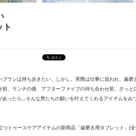
い
ット
ハブラシは持ち歩きたい。しかし、実際は仕事に追われ、歯磨
せ前、ランチの後、アフターファイブの待ち合わせ前、さっと
があったら…そんな男たちの願いを叶えてくれるアイテムをみ
も役立つトゥースケアアイテムの新商品「歯磨き用タブレット」(全