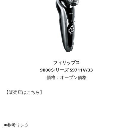
フィリップス
9000シリーズ S9711V/33
価格：オープン価格
【販売店はこちら】
■参考リンク