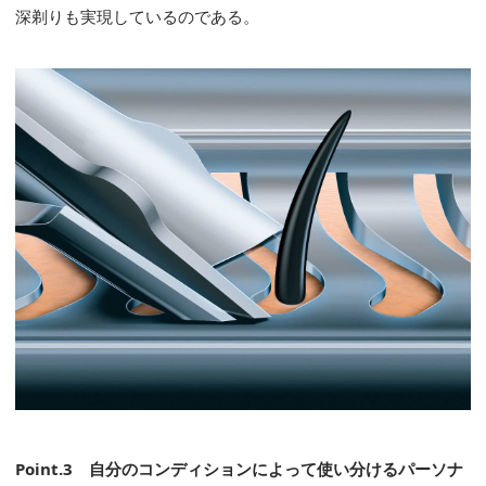
深剃りも実現しているのである。
Point.3
自分のコンディションによって使い分けるパーソナ