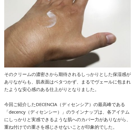
そのクリームの濃密さから期待されるしっかりとした保湿感が
ありながらも、肌表面はベタつかず、まるでヴェールに包まれ
たような安心感のある仕上がりとなりました。
今回ご紹介したDECENCIA（ディセンシア）の最高峰である
「decency（ディセンシー）」のラインナップは、各アイテム
にしっかりと実感できるような肌へのカバー力がありながら、
重ね付けでの重さを感じさせないことが印象的でした。