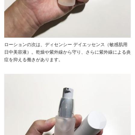
ローションの次は、ディセンシー デイエッセンス（敏感肌用
日中美容液）。乾燥や紫外線から守り、さらに紫外線による炎
症を抑える働きがあります。