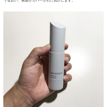
うるおい、表面がカバーされた気がします。