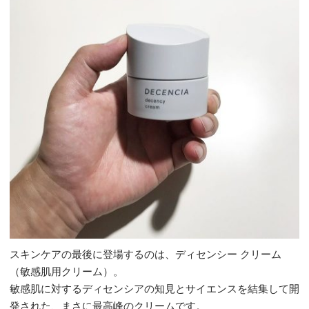
スキンケアの最後に登場するのは、ディセンシー クリーム
（敏感肌用クリーム）。
敏感肌に対するディセンシアの知見とサイエンスを結集して開
発された、まさに最高峰のクリームです。