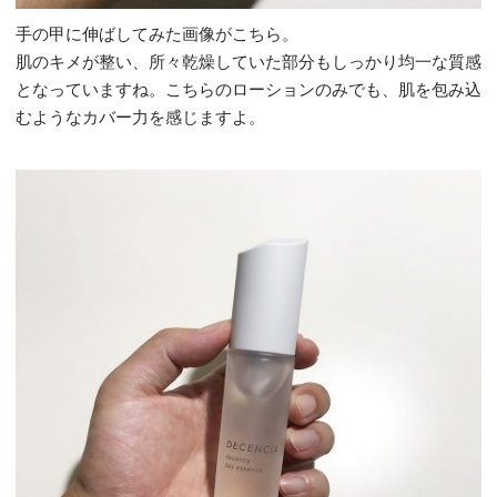
手の甲に伸ばしてみた画像がこちら。
肌のキメが整い、所々乾燥していた部分もしっかり均一な質感
となっていますね。こちらのローションのみでも、肌を包み込
むようなカバー力を感じますよ。