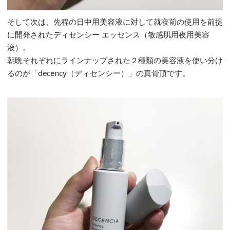
そして次は、先程の日中用美容液に対して就寝前の使用を前提
に開発されたディセンシー エッセンス（敏感肌用夜用美容
液）。
朝晩それぞれにラインナップされた２種類の美容液を使い分け
るのが「decency（ディセンシー）」の真骨頂です。