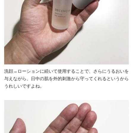
洗顔→ローションに続いて使用することで、さらにうるおいを
与えながら、日中の肌を外的刺激から守ってくれるというから
うれしいですよね。