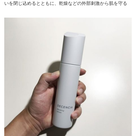
いを閉じ込めるとともに、乾燥などの外部刺激から肌を守る