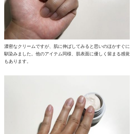
濃密なクリームですが、肌に伸ばしてみると思いのほかすぐに
馴染みました。他のアイテム同様、肌表面に優しく留まる感覚
もあります。