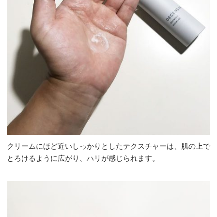
クリームにほど近いしっかりとしたテクスチャーは、肌の上で
とろけるように広がり、ハリが感じられます。