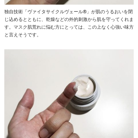
独自技術「ヴァイタサイクルヴェール®」が肌のうるおいを閉
じ込めるとともに、乾燥などの外的刺激から肌を守ってくれま
す。マスク肌荒れに悩む方にとっては、この上なく心強い味方
と言えそうです。