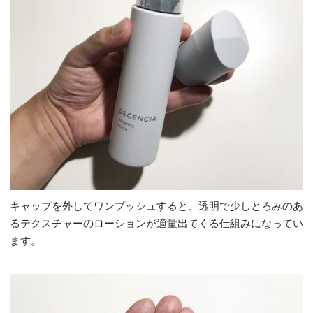
キャップを外してワンプッシュすると、透明で少しとろみのあ
るテクスチャーのローションが適量出てくる仕組みになってい
ます。