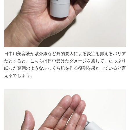
日中用美容液が紫外線など外的要因による炎症を抑えるバリア
だとすると、こちらは日中受けたダメージを癒して、たっぷり
眠った翌朝のようなふっくら肌を作る役割を果たしていると言
えるでしょう。