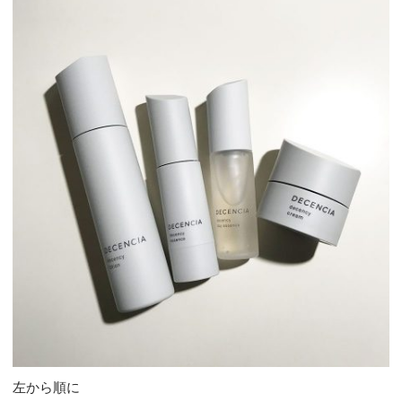
左から順に