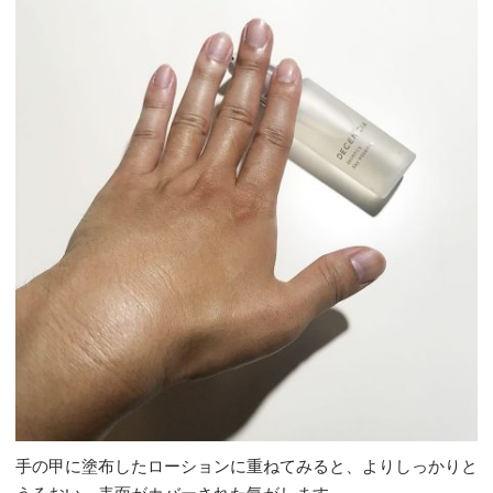
手の甲に塗布したローションに重ねてみると、よりしっかりと