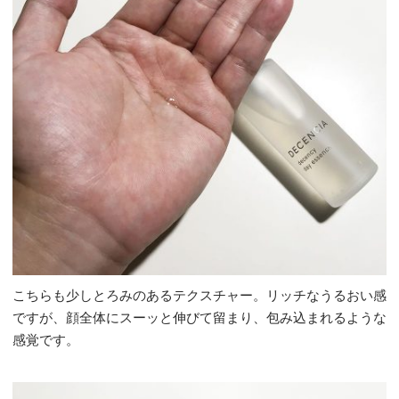
こちらも少しとろみのあるテクスチャー。リッチなうるおい感
ですが、顔全体にスーッと伸びて留まり、包み込まれるような
感覚です。