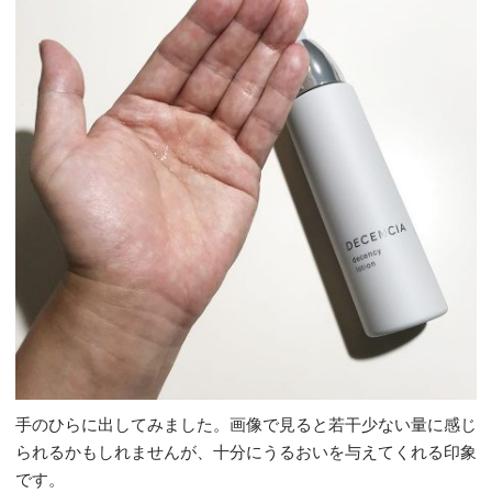
手のひらに出してみました。画像で見ると若干少ない量に感じ
られるかもしれませんが、十分にうるおいを与えてくれる印象
です。