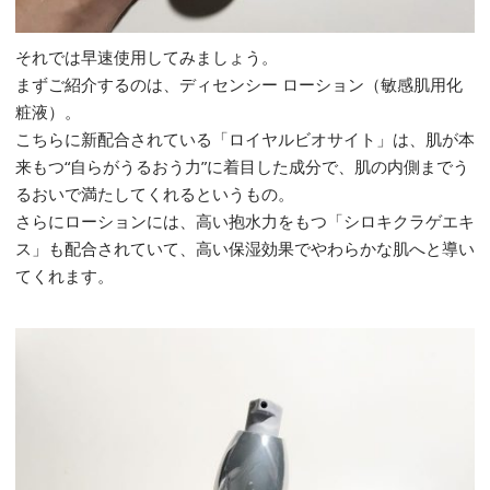
それでは早速使用してみましょう。
まずご紹介するのは、ディセンシー ローション（敏感肌用化
粧液）。
こちらに新配合されている「ロイヤルビオサイト」は、肌が本
来もつ“自らがうるおう力”に着目した成分で、肌の内側までう
るおいで満たしてくれるというもの。
さらにローションには、高い抱水力をもつ「シロキクラゲエキ
ス」も配合されていて、高い保湿効果でやわらかな肌へと導い
てくれます。