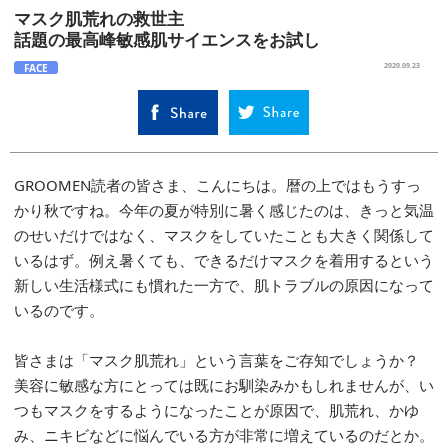
マスク肌荒れの救世主
話題の最高峰敏感肌サイエンスをお試し
FACE
2020.09.23
GROOMEN読者の皆さま、こんにちは。暦の上ではもうすっ
かり秋ですね。今年の夏が特別に暑く感じたのは、きっと気温
のせいだけではなく、マスクをしていたことも大きく関係して
いるはず。例え暑くても、できるだけマスクを着用するという
新しい生活様式にも慣れた一方で、肌トラブルの原因になって
いるのです。
皆さまは「マスク肌荒れ」という言葉をご存知でしょうか？
美容に敏感な方にとっては既にお馴染みかもしれませんが、い
つもマスクをするようになったことが原因で、肌荒れ、かゆ
み、ニキビなどに悩んでいる方が非常に増えているのだとか。