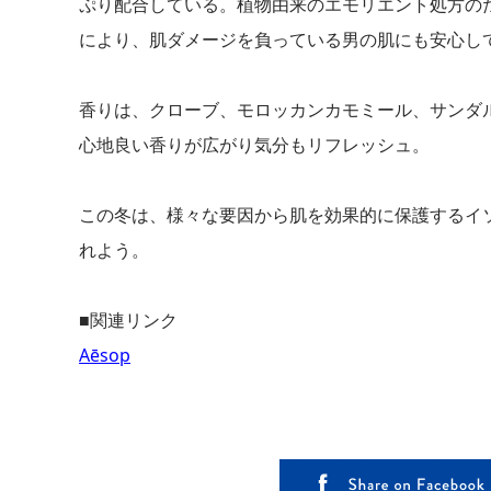
ぷり配合している。植物由来のエモリエント処方の
により、肌ダメージを負っている男の肌にも安心し
香りは、クローブ、モロッカンカモミール、サンダ
心地良い香りが広がり気分もリフレッシュ。
この冬は、様々な要因から肌を効果的に保護するイ
れよう。
■関連リンク
Aēsop