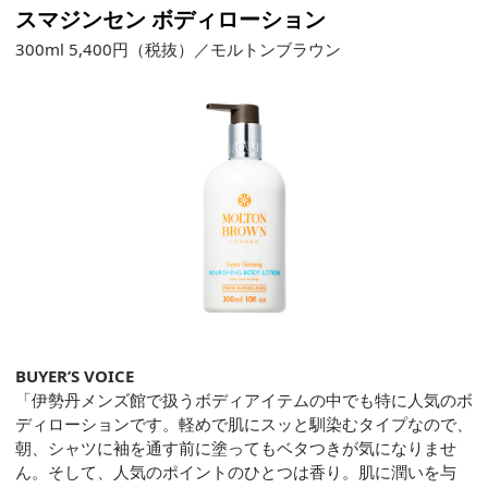
スマジンセン ボディローション
300ml 5,400円（税抜）／モルトンブラウン
BUYER’S VOICE
「伊勢丹メンズ館で扱うボディアイテムの中でも特に人気のボ
ディローションです。軽めで肌にスッと馴染むタイプなので、
朝、シャツに袖を通す前に塗ってもベタつきが気になりませ
ん。そして、人気のポイントのひとつは香り。肌に潤いを与