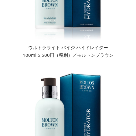
ウルトラライト バイジ ハイドレイター
100ml 5,500円（税別）／モルトンブラウン