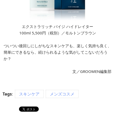
エクストラリッチ バイジ ハイドレイター
100ml 5,500円（税別）／モルトンブラウン
ついつい後回しにしがちなスキンケアも、楽しく気持ち良く、
簡単にできるなら、続けられるような気がしてこないだろう
か？
文／GROOMEN編集部
Tags
:
スキンケア
メンズコスメ