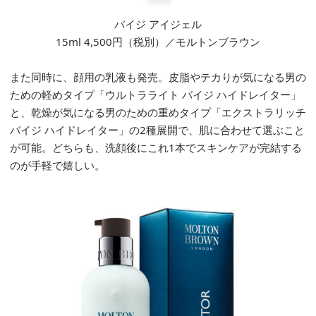
バイジ アイジェル
15ml 4,500円（税別）／モルトンブラウン
また同時に、顔用の乳液も発売。皮脂やテカりが気になる男の
ための軽めタイプ「ウルトラライト バイジ ハイドレイター」
と、乾燥が気になる男のための重めタイプ「エクストラリッチ
バイジ ハイドレイター」の2種展開で、肌に合わせて選ぶこと
が可能。どちらも、洗顔後にこれ1本でスキンケアが完結する
のが手軽で嬉しい。