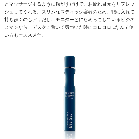
とマッサージするように転がすだけで、お疲れ目元をリフレッ
シュしてくれる。スリムなスティック容器のため、鞄に入れて
持ち歩くのもアリだし、モニターとにらめっこしているビジネ
スマンなら、デスクに置いて気づいた時にコロコロ…なんて使
い方もオススメだ。