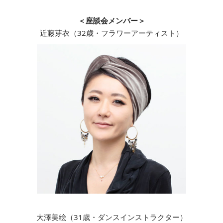
＜座談会メンバー＞
近藤芽衣（32歳・フラワーアーティスト）
大澤美絵（31歳・ダンスインストラクター）