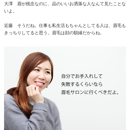
大澤 眉が残念なのに、品のいいお洒落な人なんて見たことな
いよ。
近藤 そうだね。仕事も私生活もちゃんとしてる人は、眉毛も
きっちりしてると思う。眉毛は顔の額縁だからね。