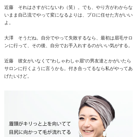
近藤 それはさすがにないわ（笑）。でも、やり方がわからな
いまま自己流でやって変になるよりは、プロに任せた方がいい
よ。
大澤 そうだね。自分でやって失敗するなら、最初は眉毛サロ
ンに行って、その後、自分でお手入れするのがいい気がする。
近藤 彼女がいなくて“わしゃわしゃ眉”の男友達とかがいたら
サロンに行くように言うかも。付き合ってるなら私がやってあ
げたいけど。