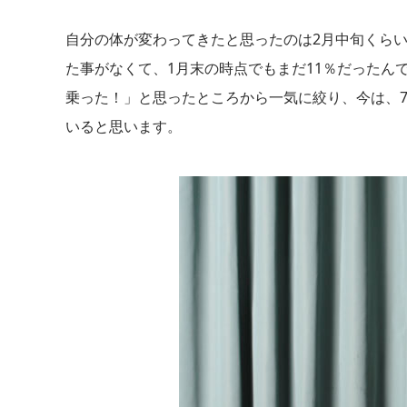
自分の体が変わってきたと思ったのは2月中旬くらい
た事がなくて、1月末の時点でもまだ11％だったん
乗った！」と思ったところから一気に絞り、今は、
いると思います。