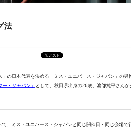
グ法
ス」の日本代表を決める「ミス・ユニバース・ジャパン」の男
スター・ジャパン」
として、秋田県出身の26歳、渡部純平さんが
って、ミス・ユニバース・ジャパンと同じ開催日・同じ会場で