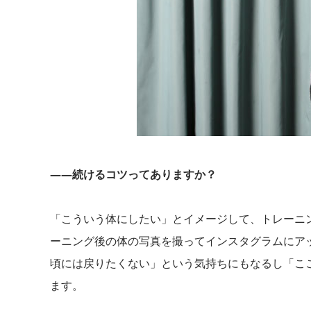
――続けるコツってありますか？
「こういう体にしたい」とイメージして、トレーニ
ーニング後の体の写真を撮ってインスタグラムにア
頃には戻りたくない」という気持ちにもなるし「こ
ます。