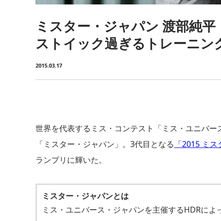
ミスター・ジャパン 渡部純平
ストイック過ぎるトレーニン
2015.03.17
世界を代表するミス・コンテスト「ミス・ユニバー
「ミスター・ジャパン」。3代目となる
「2015 ミ
ランプリに輝いた。
ミスター・ジャパンとは
ミス・ユニバース・ジャパンを主催するHDRによ