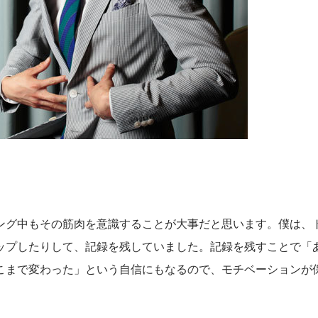
ング中もその筋肉を意識することが大事だと思います。僕は、
ップしたりして、記録を残していました。記録を残すことで「
こまで変わった」という自信にもなるので、モチベーションが