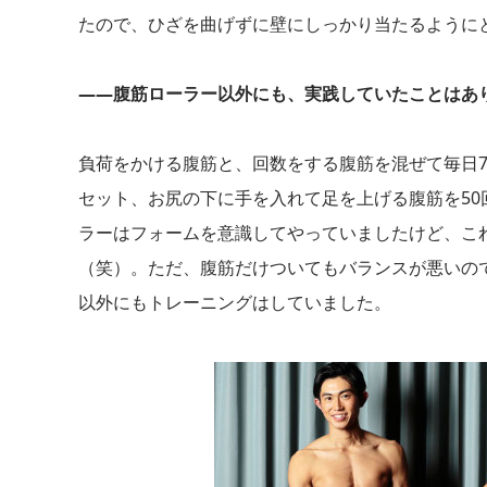
たので、ひざを曲げずに壁にしっかり当たるようにと
――腹筋ローラー以外にも、実践していたことはあ
負荷をかける腹筋と、回数をする腹筋を混ぜて毎日75
セット、お尻の下に手を入れて足を上げる腹筋を50
ラーはフォームを意識してやっていましたけど、こ
（笑）。ただ、腹筋だけついてもバランスが悪いの
以外にもトレーニングはしていました。