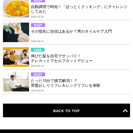
BODY
自動調理で時短！「ほっとくクッキング」にチャレンジ
してみた
2020.10.28
BODY
その指先に自信はあるか？男のネイルケア入門
2020.08.31
HAIR
伸びた髪を自宅でサッパリ！
テレカットでセルフカットデビュー
2020.05.29
BODY
たった10分で疲労解消！？
骨盤おしりリフレ＆レッグリフレを体験
2020.03.02