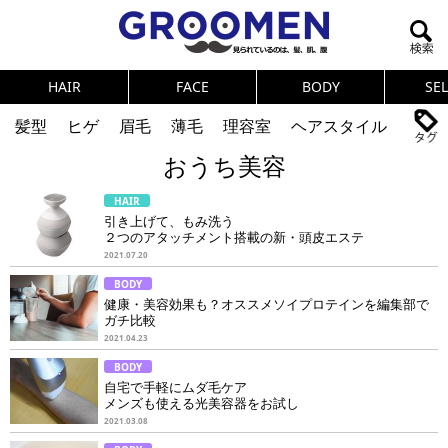
HAIR
FACE
BODY
SE
髪型
ヒゲ
眉毛
薄毛
理容室
ヘアスタイル
おうち美容
ヘアカタログ
体臭
ニオイ
連載
HAIR
メンズコスメ
NEWS
PICK UP
筋肉
女の本音
引き上げて、もみ洗う
２つのアタッチメント搭載の新・頭皮エステ
テストステロン
海外セレブ
眉毛
メタボ
2021.07.20
BODY
健康
スキンケア
食事
調査結果
健康・美容効果も？オススメソイプロテインを編集部で
ガチ比較
2021.04.23
トレーニング
好印象な男
頭皮ケア
BODY
自宅で手軽にムダ毛ケア
ダイエット
理容室
メンズも使える光美容器をお試し
2021.03.08