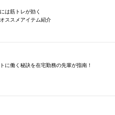
には筋トレが効く
オススメアイテム紹介
トに働く秘訣を在宅勤務の先輩が指南！