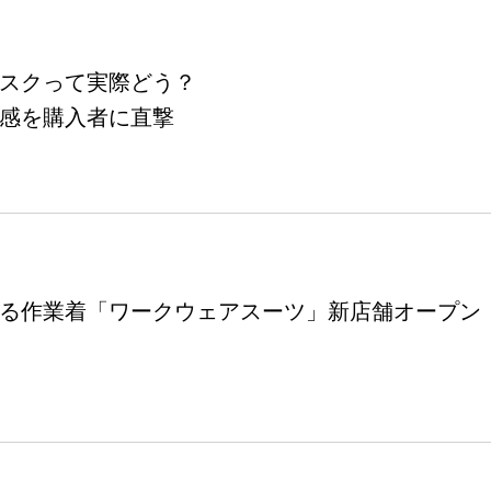
スクって実際どう？
感を購入者に直撃
る作業着「ワークウェアスーツ」新店舗オープン