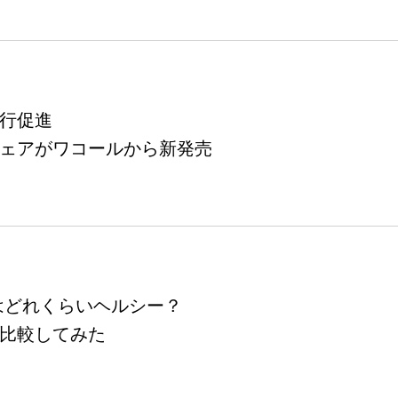
行促進
ェアがワコールから新発売
hはどれくらいヘルシー？
比較してみた