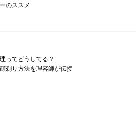
ーのススメ
理ってどうしてる？
顔剃り方法を理容師が伝授