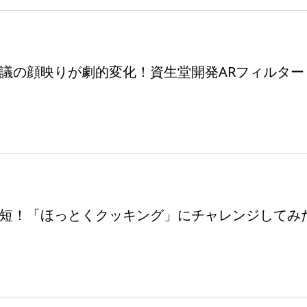
議の顔映りが劇的変化！資生堂開発ARフィルター
短！「ほっとくクッキング」にチャレンジしてみ