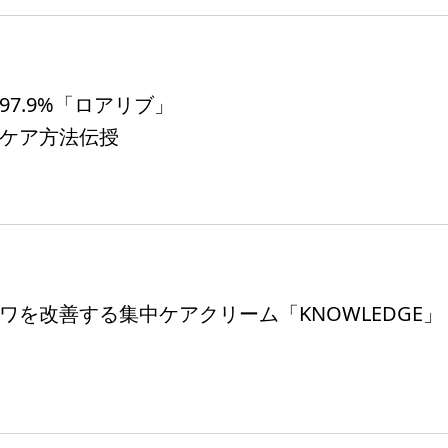
97.9%「ロアリブ」
ケア方法伝授
ワを改善する集中ケアクリーム「KNOWLEDGE」