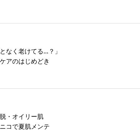
となく老けてる…？」
ケアのはじめどき
脱・オイリー肌
ニコで夏肌メンテ