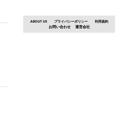
ABOUT US
プライバシーポリシー
利用規約
お問い合わせ
運営会社