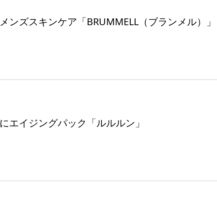
メンズスキンケア「BRUMMELL（ブランメル）」
にエイジングパック「ルルルン」