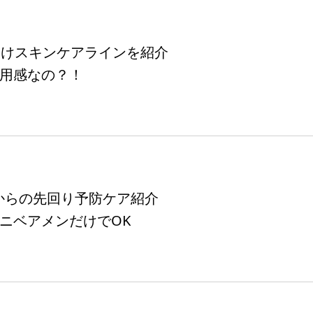
向けスキンケアラインを紹介
用感なの？！
40からの先回り予防ケア紹介
ニベアメンだけでOK