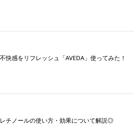
不快感をリフレッシュ「AVEDA」使ってみた！
レチノールの使い方・効果について解説◎