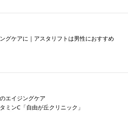
ングケアに｜アスタリフトは男性におすすめ
のエイジングケア
タミンC「自由が丘クリニック」