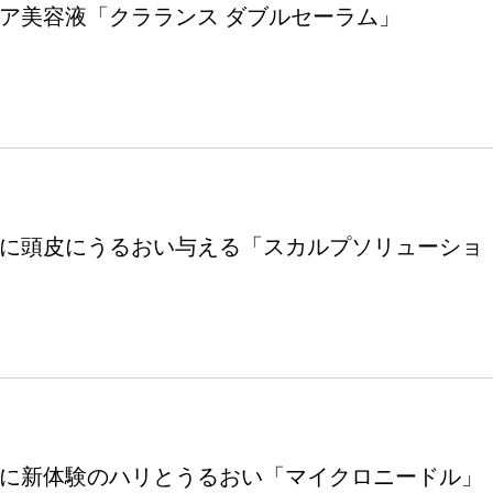
ア美容液「クラランス ダブルセーラム」
に頭皮にうるおい与える「スカルプソリューショ
に新体験のハリとうるおい「マイクロニードル」